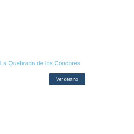
La Quebrada de los Cóndores
Ver destino