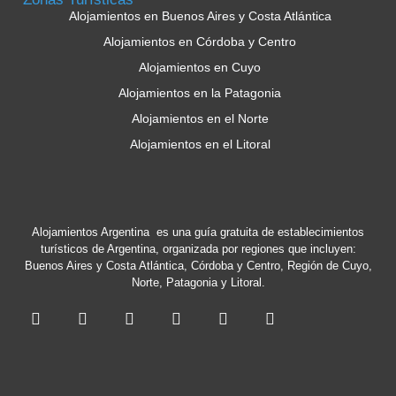
Alojamientos en Buenos Aires y Costa Atlántica
Alojamientos en Córdoba y Centro
Alojamientos en Cuyo
Alojamientos en la Patagonia
Alojamientos en el Norte
Alojamientos en el Litoral
Alojamientos Argentina es una guía gratuita de establecimientos
turísticos de Argentina, organizada por regiones que incluyen:
Buenos Aires y Costa Atlántica, Córdoba y Centro, Región de Cuyo,
Norte, Patagonia y Litoral.