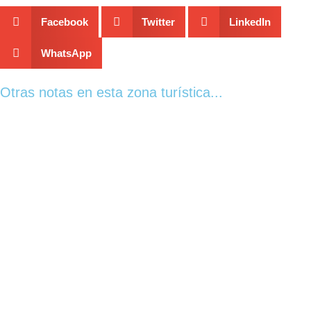
Facebook
Twitter
LinkedIn
WhatsApp
Otras notas en esta zona turística...