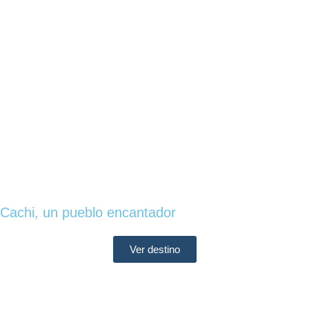
Cachi, un pueblo encantador
Ver destino