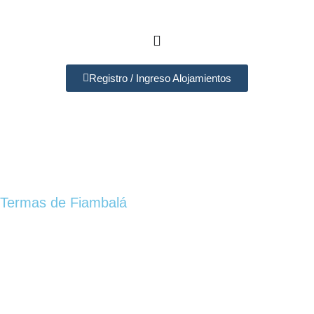
Registro / Ingreso Alojamientos
Termas de Fiambalá