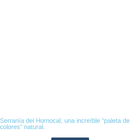
Serranía del Hornocal, una increíble "paleta de
colores" natural.