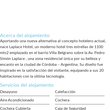
Acerca del alojamiento
Aportando una nueva alternativa al concepto hotelero actual,
nace Laplace Hotel, un moderno hotel tres estrellas de 1100
mts2 emplazado en el barrio Villa Belgrano sobre la Av. Pedro
Simón Laplace , una zona residencial única por su belleza y
encanto en la ciudad de Córdoba – Argentina. Su diseño fue
inspirado en la satisfacción del visitante, equipando a sus 20
habitaciones con la última tecnología.
Servicios del alojamiento
Desayuno
Calefacción
Aire Acondicionado
Cochera
Cochera Cubierta
Caja de Seguridad