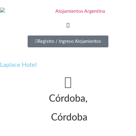
Registro / Ingreso Alojamientos
Laplace Hotel
Córdoba,
Córdoba