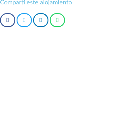
Compartí este alojamiento