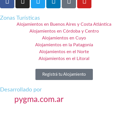
Zonas Turísticas
Alojamientos en Buenos Aires y Costa Atlántica
Alojamientos en Córdoba y Centro
Alojamientos en Cuyo
Alojamientos en la Patagonia
Alojamientos en el Norte
Alojamientos en el Litoral
Registrá tu Alojamiento
Desarrollado por
pygma.com.ar