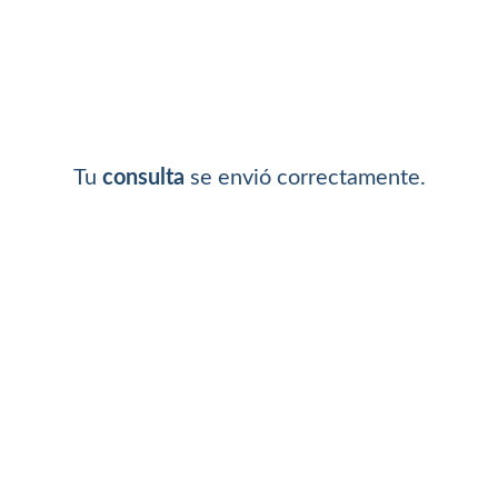
Tu
consulta
se envió correctamente.