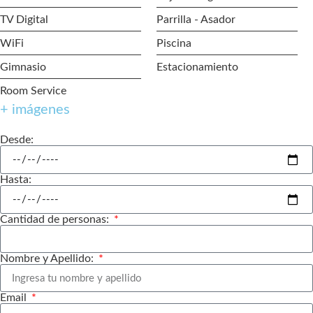
TV Digital
Parrilla - Asador
WiFi
Piscina
Gimnasio
Estacionamiento
Room Service
+ imágenes
Desde:
Hasta:
Cantidad de personas:
Nombre y Apellido:
Email