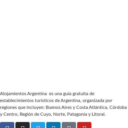
Alojamientos Argentina es una guía gratuita de
establecimientos turísticos de Argentina, organizada por
regiones que incluyen: Buenos Aires y Costa Atlántica, Córdoba
y Centro, Región de Cuyo, Norte, Patagonia y Litoral.