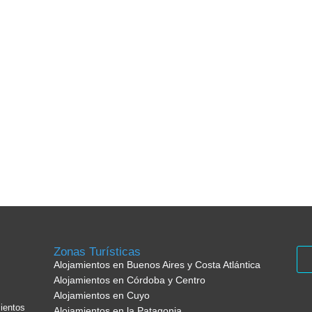
Zonas Turísticas
Alojamientos en Buenos Aires y Costa Atlántica
Alojamientos en Córdoba y Centro
Alojamientos en Cuyo
ientos
Alojamientos en la Patagonia