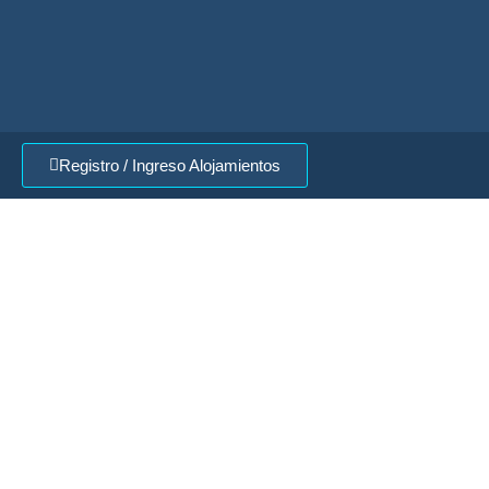
Registro / Ingreso Alojamientos