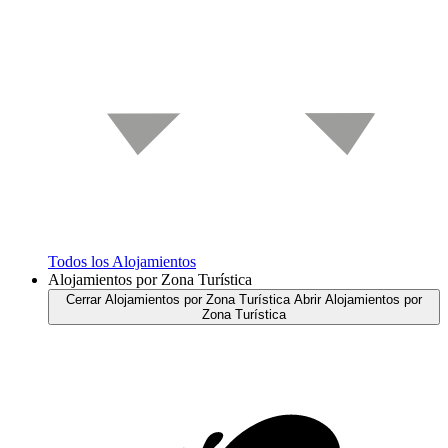
Todos los Alojamientos
Alojamientos por Zona Turística
Cerrar Alojamientos por Zona Turística
Abrir Alojamientos por
Zona Turística