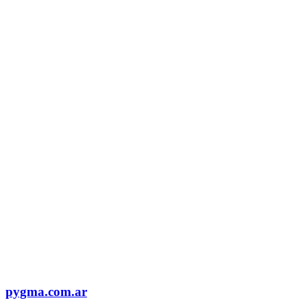
pygma.com.ar