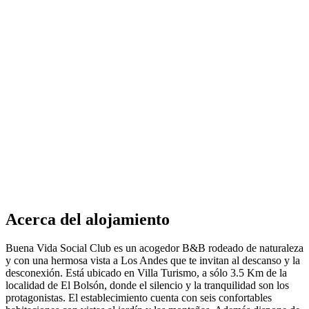
Acerca del alojamiento
Buena Vida Social Club es un acogedor B&B rodeado de naturaleza
y con una hermosa vista a Los Andes que te invitan al descanso y la
desconexión. Está ubicado en Villa Turismo, a sólo 3.5 Km de la
localidad de El Bolsón, donde el silencio y la tranquilidad son los
protagonistas. El establecimiento cuenta con seis confortables