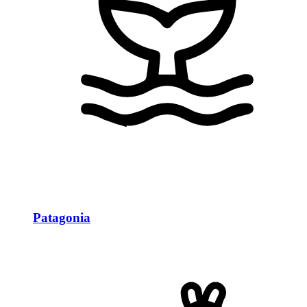
Patagonia