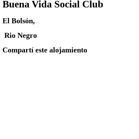
Buena Vida Social Club
El Bolsón,
Rio Negro
Compartí este alojamiento