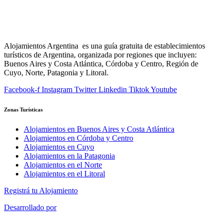
Alojamientos Argentina es una guía gratuita de establecimientos
turísticos de Argentina, organizada por regiones que incluyen:
Buenos Aires y Costa Atlántica, Córdoba y Centro, Región de
Cuyo, Norte, Patagonia y Litoral.
Facebook-f
Instagram
Twitter
Linkedin
Tiktok
Youtube
Zonas Turísticas
Alojamientos en Buenos Aires y Costa Atlántica
Alojamientos en Córdoba y Centro
Alojamientos en Cuyo
Alojamientos en la Patagonia
Alojamientos en el Norte
Alojamientos en el Litoral
Registrá tu Alojamiento
Desarrollado por