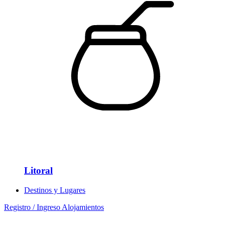
Litoral
Destinos y Lugares
Registro / Ingreso Alojamientos