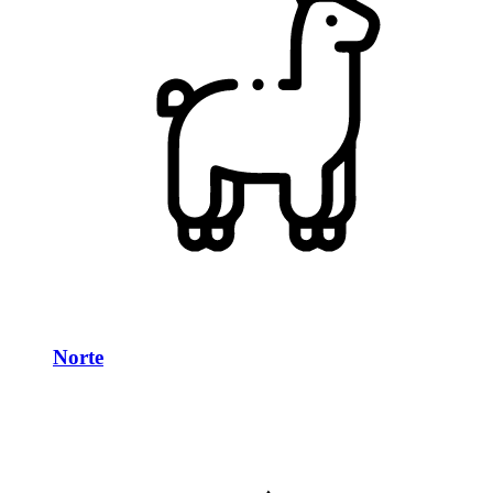
Norte