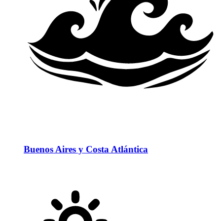
Buenos Aires y Costa Atlántica