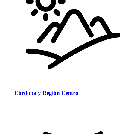
Córdoba y Región Centro