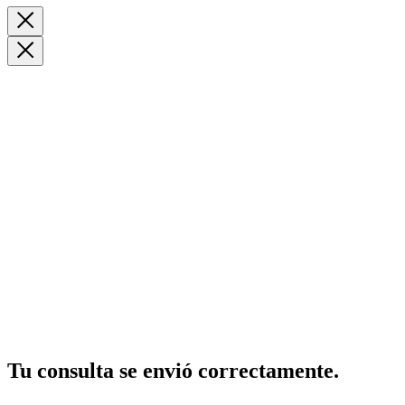
Tu
consulta
se envió correctamente.