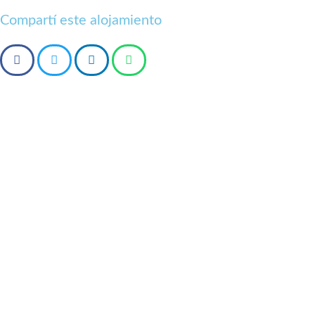
Compartí este alojamiento