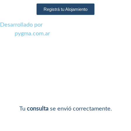
Registrá tu Alojamiento
Desarrollado por
pygma.com.ar
Tu
consulta
se envió correctamente.