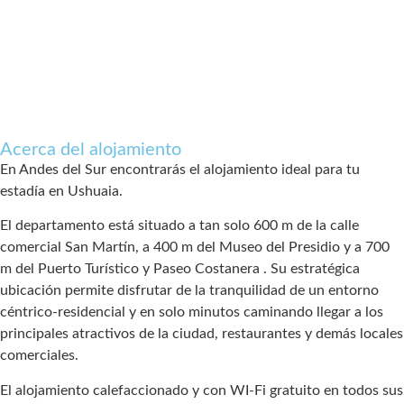
Acerca del alojamiento
En Andes del Sur encontrarás el alojamiento ideal para tu
estadía en Ushuaia.
El departamento está situado a tan solo 600 m de la calle
comercial San Martín, a 400 m del Museo del Presidio y a 700
m del Puerto Turístico y Paseo Costanera . Su estratégica
ubicación permite disfrutar de la tranquilidad de un entorno
céntrico-residencial y en solo minutos caminando llegar a los
principales atractivos de la ciudad, restaurantes y demás locales
comerciales.
El alojamiento calefaccionado y con WI-Fi gratuito en todos sus