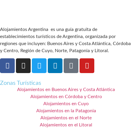
Alojamientos Argentina es una guía gratuita de
establecimientos turísticos de Argentina, organizada por
regiones que incluyen: Buenos Aires y Costa Atlántica, Córdoba
y Centro, Región de Cuyo, Norte, Patagonia y Litoral.
Zonas Turísticas
Alojamientos en Buenos Aires y Costa Atlántica
Alojamientos en Córdoba y Centro
Alojamientos en Cuyo
Alojamientos en la Patagonia
Alojamientos en el Norte
Alojamientos en el Litoral