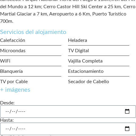
del Mundo a 12 km; Cerro Castor Hill Ski Center a 25 km, Cerro
Martial Glaciar a 7 km, Aeropuerto a 6 Km, Puerto Turístico
700m.
Servicios del alojamiento
Calefacción
Heladera
Microondas
TV Digital
WiFi
Vajilla Completa
Blanquería
Estacionamiento
TV por Cable
Secador de Cabello
+ imágenes
Desde:
Hasta: